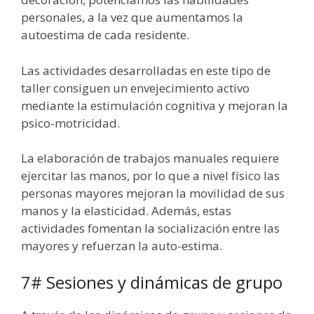
personales, a la vez que aumentamos la
autoestima de cada residente.
Las actividades desarrolladas en este tipo de
taller consiguen un envejecimiento activo
mediante la estimulación cognitiva y mejoran la
psico-motricidad.
La elaboración de trabajos manuales requiere
ejercitar las manos, por lo que a nivel físico las
personas mayores mejoran la movilidad de sus
manos y la elasticidad. Además, estas
actividades fomentan la socialización entre las
mayores y refuerzan la auto-estima.
7# Sesiones y dinámicas de grupo