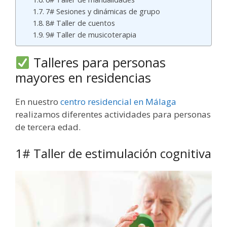
7# Sesiones y dinámicas de grupo
8# Taller de cuentos
9# Taller de musicoterapia
Talleres para personas
mayores en residencias
En nuestro
centro residencial en Málaga
realizamos diferentes actividades para personas
de tercera edad.
1# Taller de estimulación cognitiva