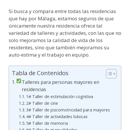
Si busca y compara entre todas las residencias
que hay por Málaga, estamos seguros de que
únicamente nuestra residencia ofrece tal
variedad de talleres y actividades, con las que no
solo mejoramos la calidad de vida de los
residentes, sino que también mejoramos su
auto-estima y el trabajo en equipo.
Tabla de Contenidos
Talleres para personas mayores en
residencias
1# Taller de estimulación cognitiva
2# Taller de cine
3# Taller de psicomotricidad para mayores
4# Taller de actividades básicas
5# Taller de memoria
6# Taller de manualidades