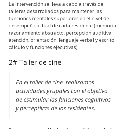
La intervención se lleva a cabo a través de
talleres desarrollados para mantener las
funciones mentales superiores en el nivel de
desempeño actual de cada residente (memoria,
razonamiento abstracto, percepción auditiva,
atención, orientación, lenguaje verbal y escrito,
cálculo y funciones ejecutivas).
2# Taller de cine
En el taller de cine, realizamos
actividades grupales con el objetivo
de estimular las funciones cognitivas
y perceptivas de los residentes.