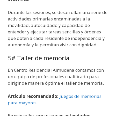
Durante las sesiones, se desarrollan una serie de
actividades primarias encaminadas a la
movilidad, autocuidado y capacidad de
entender y ejecutar tareas sencillas y órdenes
que doten a cada residente de independencia y
autonomía y le permitan vivir con dignidad.
5# Taller de memoria
En Centro Residencial Almudena contamos con
un equipo de profesionales cualificado para
dirigir de manera óptima el taller de memoria.
Artículo recomendado:
Juegos de memorias
para mayores
En este taller, organizamos
actividades