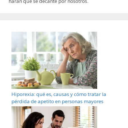
harán que se decante por nosotros.
Hiporexia: qué es, causas y cómo tratar la
pérdida de apetito en personas mayores