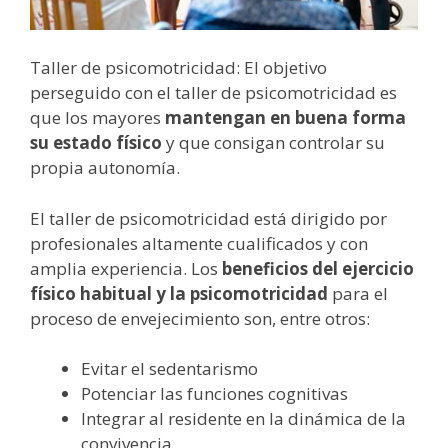
Taller de psicomotricidad: El objetivo
perseguido con el taller de psicomotricidad es
que los mayores
mantengan en buena forma
su estado físico
y que consigan controlar su
propia autonomía.
El taller de psicomotricidad está dirigido por
profesionales altamente cualificados y con
amplia experiencia. Los
beneficios del ejercicio
físico habitual y la psicomotricidad
para el
proceso de envejecimiento son, entre otros:
Evitar el sedentarismo
Potenciar las funciones cognitivas
Integrar al residente en la dinámica de la
convivencia