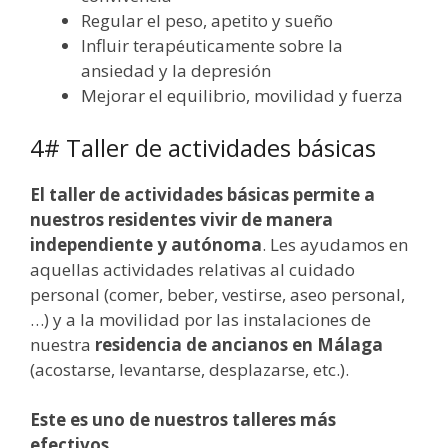
Regular el peso, apetito y sueño
Influir terapéuticamente sobre la
ansiedad y la depresión
Mejorar el equilibrio, movilidad y fuerza
4# Taller de actividades básicas
El taller de actividades básicas permite a
nuestros residentes vivir de manera
independiente y autónoma
. Les ayudamos en
aquellas actividades relativas al cuidado
personal (comer, beber, vestirse, aseo personal,
…) y a la movilidad por las instalaciones de
nuestra
residencia de ancianos en Málaga
(acostarse, levantarse, desplazarse, etc.).
Este es uno de nuestros talleres más
efectivos.