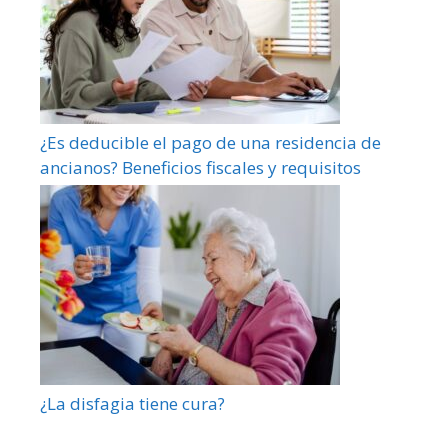
¿Es deducible el pago de una residencia de
ancianos? Beneficios fiscales y requisitos
¿La disfagia tiene cura?