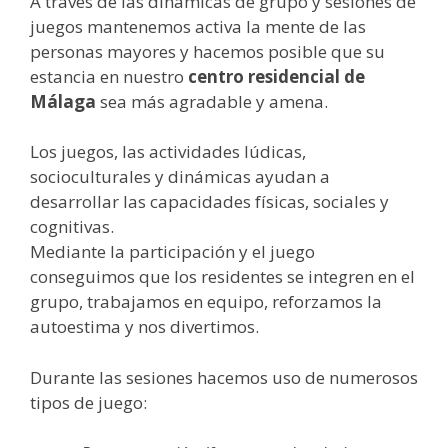
A través de las dinámicas de grupo y sesiones de
juegos mantenemos activa la mente de las
personas mayores y hacemos posible que su
estancia en nuestro
centro residencial de
Málaga
sea más agradable y amena.
Los juegos, las actividades lúdicas,
socioculturales y dinámicas ayudan a
desarrollar las capacidades físicas, sociales y
cognitivas.
Mediante la participación y el juego
conseguimos que los residentes se integren en el
grupo, trabajamos en equipo, reforzamos la
autoestima y nos divertimos.
Durante las sesiones hacemos uso de numerosos
tipos de juego: