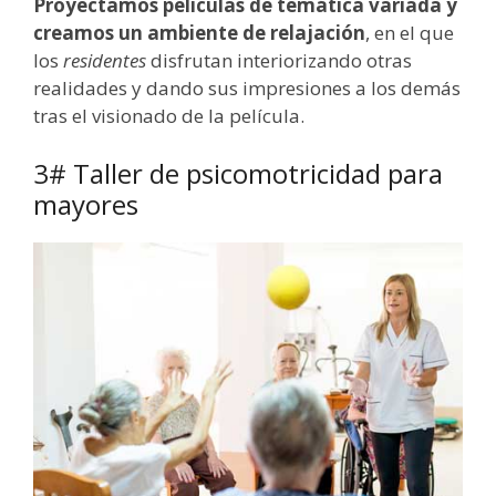
Proyectamos películas de temática variada y
creamos un ambiente de relajación
, en el que
los
residentes
disfrutan interiorizando otras
realidades y dando sus impresiones a los demás
tras el visionado de la película.
3# Taller de psicomotricidad para
mayores