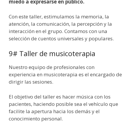
miedo a expresarse en público.
Con este taller, estimulamos la memoria, la
atención, la comunicación, la percepción y la
interacción en el grupo. Contamos con una
selección de cuentos universales y populares.
9# Taller de musicoterapia
Nuestro equipo de profesionales con
experiencia en musicoterapia es el encargado de
dirigir las sesiones.
El objetivo del taller es hacer música con los
pacientes, haciendo posible sea el vehículo que
facilite la apertura hacia los demás y el
conocimiento personal.