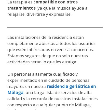
La terapia es
compatible con otros
tratamientos
, ya que la música ayuda a
relajarse, divertirse y expresarse.
Las instalaciones de la residencia están
completamente abiertas a todos los usuarios
que estén interesados en venir a conocernos.
Estamos seguros de que no solo nuestras
actividades serán lo que les atraiga.
Un personal altamente cualificado y
experimentado en el cuidado de personas
mayores en nuestra
residencia geriátrica en
Málaga
, una larga lista de servicios de alta
calidad y la cercanía de nuestras instalaciones
con respecto a cualquier punto de Málaga,