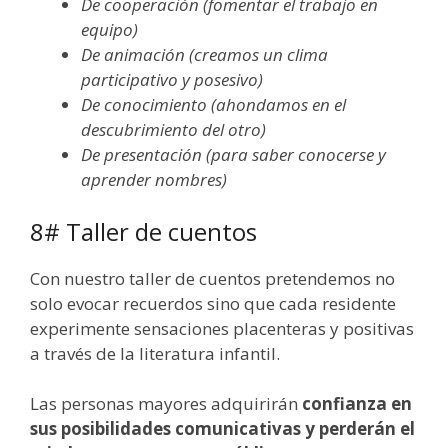
De cooperación (fomentar el trabajo en
equipo)
De animación (creamos un clima
participativo y posesivo)
De conocimiento (ahondamos en el
descubrimiento del otro)
De presentación (para saber conocerse y
aprender nombres)
8# Taller de cuentos
Con nuestro taller de cuentos pretendemos no
solo evocar recuerdos sino que cada residente
experimente sensaciones placenteras y positivas
a través de la literatura infantil.
Las personas mayores adquirirán
confianza en
sus posibilidades comunicativas y perderán el