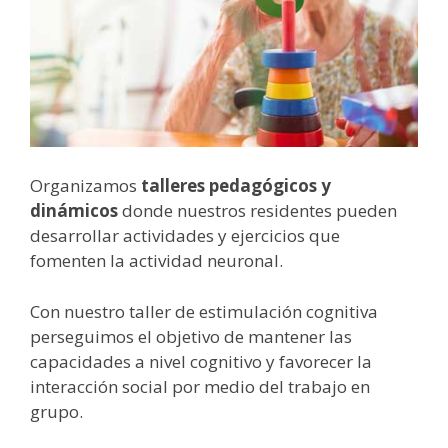
Organizamos
talleres pedagógicos y
dinámicos
donde nuestros residentes pueden
desarrollar actividades y ejercicios que
fomenten la actividad neuronal.
Con nuestro taller de estimulación cognitiva
perseguimos el objetivo de mantener las
capacidades a nivel cognitivo y favorecer la
interacción social por medio del trabajo en
grupo.