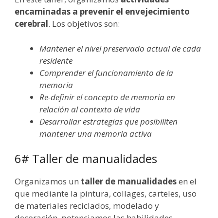
encaminadas a prevenir el envejecimiento
cerebral
. Los objetivos son:
Mantener el nivel preservado actual de cada
residente
Comprender el funcionamiento de la
memoria
Re-definir el concepto de memoria en
relación al contexto de vida
Desarrollar estrategias que posibiliten
mantener una memoria activa
6# Taller de manualidades
Organizamos un
taller de manualidades
en el
que mediante la pintura, collages, carteles, uso
de materiales reciclados, modelado y
decoración, potenciamos las habilidades