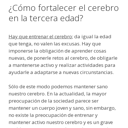
¿Cómo fortalecer el cerebro
en la tercera edad?
Hay que entrenar el cerebro
; da igual la edad
que tenga, no valen las excusas. Hay que
imponerse la obligación de aprender cosas
nuevas, de ponerle retos al cerebro, de obligarle
a mantenerse activo y realizar actividades para
ayudarle a adaptarse a nuevas circunstancias.
Sólo de este modo podemos mantener sano
nuestro cerebro. En la actualidad, la mayor
preocupación de la sociedad parece ser
mantener un cuerpo joven y sano, sin embargo,
no existe la preocupación de entrenar y
mantener activo nuestro cerebro y es un grave