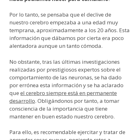
Por lo tanto, se pensaba que el declive de
nuestro cerebro empezaba a una edad muy
temprana, aproximadamente a los 20 años. Esta
información que dábamos por cierta era poco
alentadora aunque un tanto cómoda.
No obstante, tras las últimas investigaciones
realizadas por prestigiosos expertos sobre el
comportamiento de las neuronas, se ha dado
por errónea esta información y se ha aclarado
que
el cerebro siempre está en permanente
desarrollo
. Obligándonos por tanto, a tomar
consciencia de la importancia que tiene
mantener en buen estado nuestro cerebro.
Para ello, es recomendable ejercitar y tratar de
aprender cosas nuevas, poniendo retos a