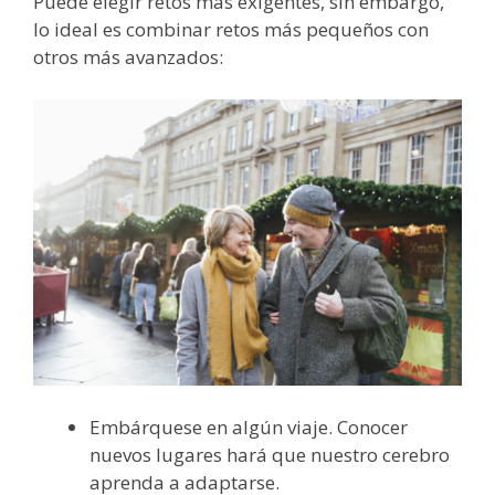
Puede elegir retos más exigentes, sin embargo,
lo ideal es combinar retos más pequeños con
otros más avanzados:
Embárquese en algún viaje. Conocer
nuevos lugares hará que nuestro cerebro
aprenda a adaptarse.