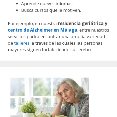
Aprende nuevos idiomas.
Busca cursos que le motiven.
Por ejemplo, en nuestra
residencia geriátrica y
centro de Alzheimer en Málaga
, entre nuestros
servicios podrá encontrar una amplia variedad
de
talleres
, a través de las cuales las personas
mayores siguen fortaleciendo su cerebro.