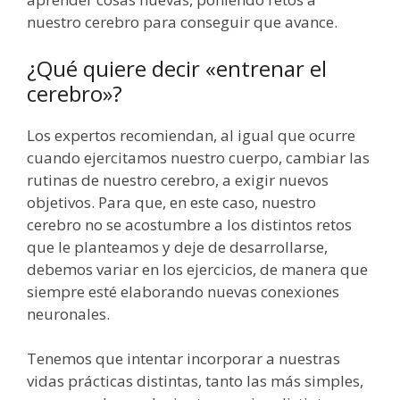
nuestro cerebro para conseguir que avance.
¿Qué quiere decir «entrenar el
cerebro»?
Los expertos recomiendan, al igual que ocurre
cuando ejercitamos nuestro cuerpo, cambiar las
rutinas de nuestro cerebro, a exigir nuevos
objetivos. Para que, en este caso, nuestro
cerebro no se acostumbre a los distintos retos
que le planteamos y deje de desarrollarse,
debemos variar en los ejercicios, de manera que
siempre esté elaborando nuevas conexiones
neuronales.
Tenemos que intentar incorporar a nuestras
vidas prácticas distintas, tanto las más simples,