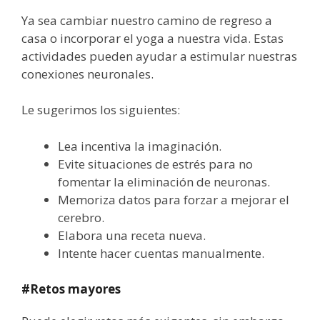
Ya sea cambiar nuestro camino de regreso a
casa o incorporar el yoga a nuestra vida. Estas
actividades pueden ayudar a estimular nuestras
conexiones neuronales.
Le sugerimos los siguientes:
Lea incentiva la imaginación.
Evite situaciones de estrés para no
fomentar la eliminación de neuronas.
Memoriza datos para forzar a mejorar el
cerebro.
Elabora una receta nueva.
Intente hacer cuentas manualmente.
#Retos mayores