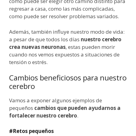
como puede ser elegir otro camino distinto para
regresar a casa, como las más complicadas,
como puede ser resolver problemas variados.
Además, también influye nuestro modo de vida:
a pesar de que todos los días
nuestro cerebro
crea nuevas neuronas
, estas pueden morir
cuando nos vemos expuestos a situaciones de
tensión o estrés.
Cambios beneficiosos para nuestro
cerebro
Vamos a exponer algunos ejemplos de
pequeños
cambios que pueden ayudarnos a
fortalecer nuestro cerebro
.
#Retos pequeños