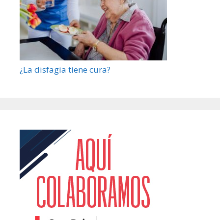
¿La disfagia tiene cura?