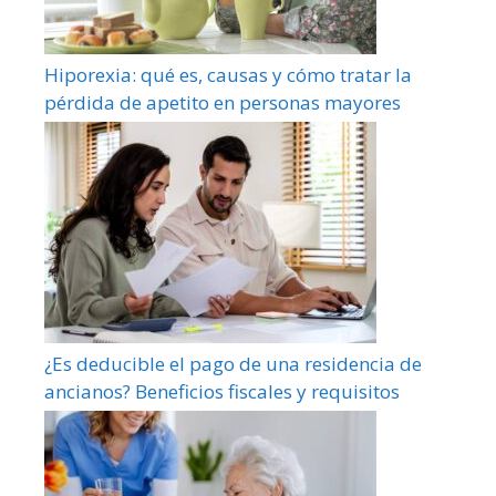
Hiporexia: qué es, causas y cómo tratar la
pérdida de apetito en personas mayores
¿Es deducible el pago de una residencia de
ancianos? Beneficios fiscales y requisitos