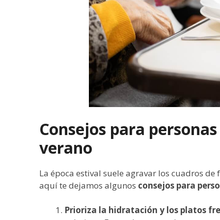
Consejos para personas
verano
La época estival suele agravar los cuadros de f
aquí te dejamos algunos
consejos para pers
Prioriza la hidratación y los platos fr