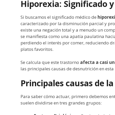
Hiporexia: Significado 
Si buscamos el significado médico de
hiporex
caracterizado por la disminución parcial y pro
existe una negación total y a menudo un compo
se manifiesta como una apatía paulatina haci
perdiendo el interés por comer, reduciendo dr
platos favoritos.
Se calcula que este trastorno
afecta a casi un
las principales causas de desnutrición en esta 
Principales causas de la
Para saber cómo actuar, primero debemos ente
suelen dividirse en tres grandes grupos: