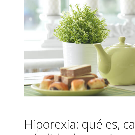
Hiporexia: qué es, c