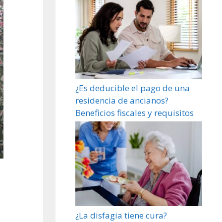
¿Es deducible el pago de una
residencia de ancianos?
Beneficios fiscales y requisitos
¿La disfagia tiene cura?