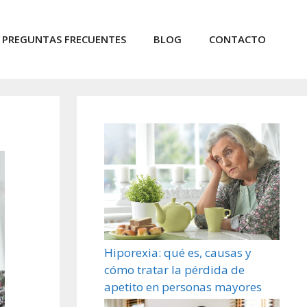
PREGUNTAS FRECUENTES
BLOG
CONTACTO
Hiporexia: qué es, causas y
cómo tratar la pérdida de
apetito en personas mayores