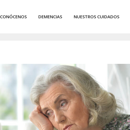
CONÓCENOS
DEMENCIAS
NUESTROS CUIDADOS