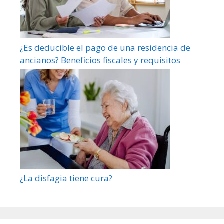
¿Es deducible el pago de una residencia de
ancianos? Beneficios fiscales y requisitos
¿La disfagia tiene cura?