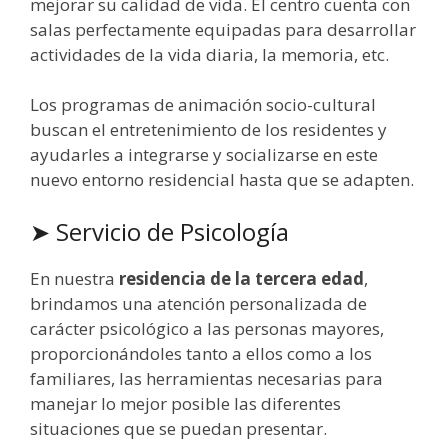
mejorar su calidad de vida. El centro cuenta con
salas perfectamente equipadas para desarrollar
actividades de la vida diaria, la memoria, etc.
Los programas de animación socio-cultural
buscan el entretenimiento de los residentes y
ayudarles a integrarse y socializarse en este
nuevo entorno residencial hasta que se adapten.
➤ Servicio de Psicología
En nuestra
residencia de la tercera edad
,
brindamos una atención personalizada de
carácter psicológico a las personas mayores,
proporcionándoles tanto a ellos como a los
familiares, las herramientas necesarias para
manejar lo mejor posible las diferentes
situaciones que se puedan presentar.