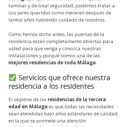
familiar y de total seguridad, podemos tratar a
sus seres queridos como merecen después de
tantos años habiendo cuidado de nosotros.
Como hemos dicho antes, las puertas de la
residencia están completamente abiertas para
usted para que venga y conozca nuestras
instalaciones y porqué somos una de las
mejores residencias de toda Málaga
.
Servicios que ofrece nuestra
residencia a los residentes
El objetivo de las
residencias de la tercera
edad en Málaga
es que todas las necesidades
sean atendidas bajo altos estándares de calidad,
en la que se promete una atención