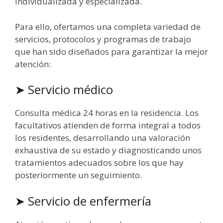
individualizada y especializada.
Para ello, ofertamos una completa variedad de
servicios, protocolos y programas de trabajo
que han sido diseñados para garantizar la mejor
atención:
➤ Servicio médico
Consulta médica 24 horas en la residencia. Los
facultativos atienden de forma integral a todos
los residentes, desarrollando una valoración
exhaustiva de su estado y diagnosticando unos
tratamientos adecuados sobre los que hay
posteriormente un seguimiento.
➤ Servicio de enfermería