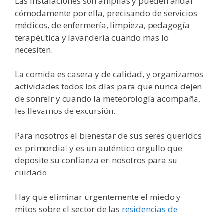
Las instalaciones son amplias y pueden andar
cómodamente por ella, precisando de servicios
médicos, de enfermería, limpieza, pedagogía
terapéutica y lavandería cuando más lo
necesiten.
La comida es casera y de calidad, y organizamos
actividades todos los días para que nunca dejen
de sonreír y cuando la meteorología acompaña,
les llevamos de excursión.
Para nosotros el bienestar de sus seres queridos
es primordial y es un auténtico orgullo que
deposite su confianza en nosotros para su
cuidado.
Hay que eliminar urgentemente el miedo y
mitos sobre el sector de las
residencias de