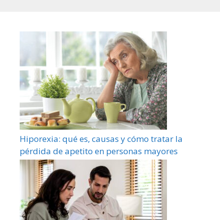
Hiporexia: qué es, causas y cómo tratar la
pérdida de apetito en personas mayores