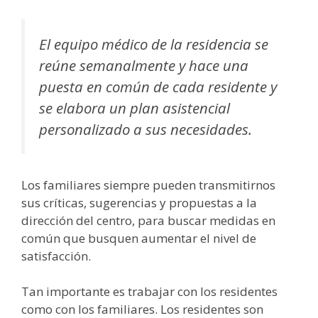
El equipo médico de la residencia se
reúne semanalmente y hace una
puesta en común de cada residente y
se elabora un plan asistencial
personalizado a sus necesidades.
Los familiares siempre pueden transmitirnos
sus críticas, sugerencias y propuestas a la
dirección del centro, para buscar medidas en
común que busquen aumentar el nivel de
satisfacción.
Tan importante es trabajar con los residentes
como con los familiares. Los residentes son