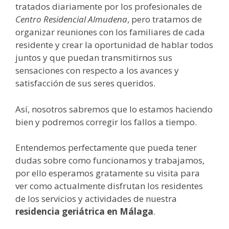
tratados diariamente por los profesionales de
Centro Residencial Almudena
, pero tratamos de
organizar reuniones con los familiares de cada
residente y crear la oportunidad de hablar todos
juntos y que puedan transmitirnos sus
sensaciones con respecto a los avances y
satisfacción de sus seres queridos.
Así, nosotros sabremos que lo estamos haciendo
bien y podremos corregir los fallos a tiempo.
Entendemos perfectamente que pueda tener
dudas sobre como funcionamos y trabajamos,
por ello esperamos gratamente su visita para
ver como actualmente disfrutan los residentes
de los servicios y actividades de nuestra
residencia geriátrica en Málaga
.