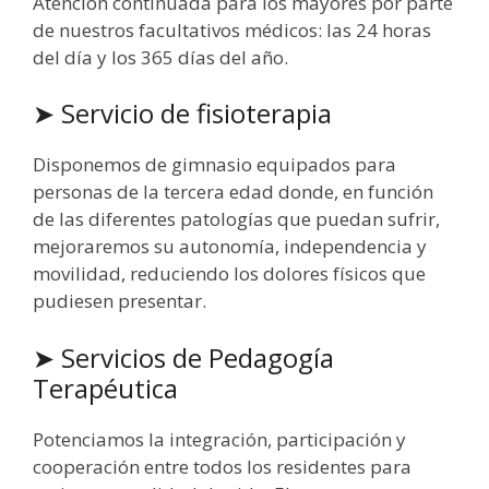
Atención continuada para los mayores por parte
de nuestros facultativos médicos: las 24 horas
del día y los 365 días del año.
➤ Servicio de fisioterapia
Disponemos de gimnasio equipados para
personas de la tercera edad donde, en función
de las diferentes patologías que puedan sufrir,
mejoraremos su autonomía, independencia y
movilidad, reduciendo los dolores físicos que
pudiesen presentar.
➤ Servicios de Pedagogía
Terapéutica
Potenciamos la integración, participación y
cooperación entre todos los residentes para