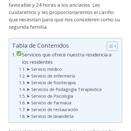
favorable y 24 horas a los ancianos. Les
cuidaremos y les proporcionaremos el cariño
que necesitan para que nos consideren como su
segunda familia.
Tabla de Contenidos
Servicios que ofrece nuestra residencia a
los residentes
➤ Servicio médico
➤ Servicio de enfermería
➤ Servicio de fisioterapia
➤ Servicios de Pedagogía Terapéutica
➤ Servicio de Psicología
➤ Servicio de Farmacia
➤ Servicio de restauración
➤ Servicio de lavandería