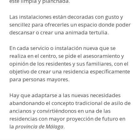
esté limpia y planchada.
Las instalaciones están decoradas con gusto y
sencillez para ofrecerles un espacio donde poder
descansar o crear una animada tertulia.
En cada servicio o instalación nueva que se
realiza en el centro, se pide el asesoramiento y
opinión de los residentes y sus familiares, con el
objetivo de crear una residencia específicamente
para personas mayores.
Hay que adaptarse a las nuevas necesidades
abandonando el concepto tradicional de asilo de
ancianos y convirtiéndonos en una de las
residencias con mayor proyección de futuro en
la
provincia de Málaga
.