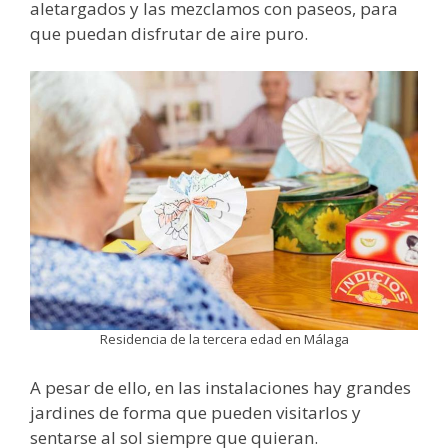
aletargados y las mezclamos con paseos, para
que puedan disfrutar de aire puro.
Residencia de la tercera edad en Málaga
A pesar de ello, en las instalaciones hay grandes
jardines de forma que pueden visitarlos y
sentarse al sol siempre que quieran.