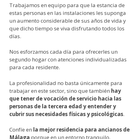
Trabajamos en equipo para que la estancia de
estas personas en las instalaciones les suponga
un aumento considerable de sus años de vida y
que dicho tiempo se viva disfrutando todos los
días.
Nos esforzamos cada día para ofrecerles un
segundo hogar con atenciones individualizadas
para cada residente.
La profesionalidad no basta únicamente para
trabajar en este sector, sino que también
hay
que tener de vocación de servicio hacia las
personas de la tercera edad y entender y
cubrir sus necesidades físicas y psicológicas
.
Confíe en
la mejor residencia para ancianos de
Málaga
porque en un entorno tranquilo,