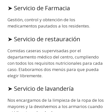
➤ Servicio de Farmacia
Gestión, control y obtención de los
medicamentos pautados a los residentes.
➤ Servicio de restauración
Comidas caseras supervisadas por el
departamento médico del centro, cumpliendo
con todos los requisitos nutricionales para cada
caso. Elaboramos dos menús para que pueda
elegir libremente.
➤ Servicio de lavandería
Nos encargamos de la limpieza de la ropa de los
mayores y la devolvemos a los armarios cuando