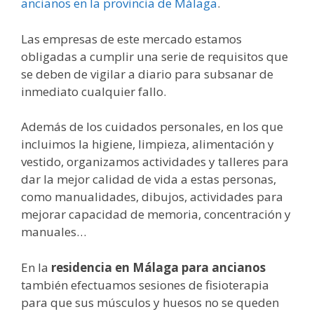
ancianos en la provincia de Málaga
.
Las empresas de este mercado estamos
obligadas a cumplir una serie de requisitos que
se deben de vigilar a diario para subsanar de
inmediato cualquier fallo.
Además de los cuidados personales, en los que
incluimos la higiene, limpieza, alimentación y
vestido, organizamos actividades y talleres para
dar la mejor calidad de vida a estas personas,
como manualidades, dibujos, actividades para
mejorar capacidad de memoria, concentración y
manuales…
En la
residencia en Málaga para ancianos
también efectuamos sesiones de fisioterapia
para que sus músculos y huesos no se queden