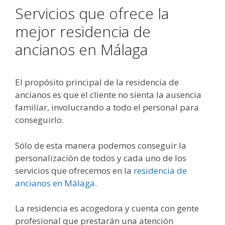
Servicios que ofrece la
mejor residencia de
ancianos en Málaga
El propósito principal de la residencia de
ancianos es que el cliente no sienta la ausencia
familiar, involucrando a todo el personal para
conseguirlo.
Sólo de esta manera podemos conseguir la
personalización de todos y cada uno de los
servicios que ofrecemos en la
residencia de
ancianos en Málaga
.
La residencia es acogedora y cuenta con gente
profesional que prestarán una atención