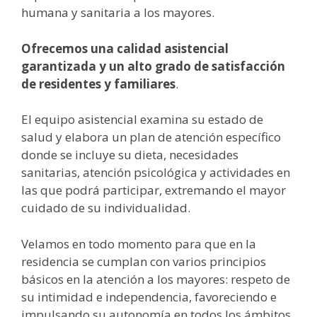
humana y sanitaria a los mayores.
Ofrecemos una calidad asistencial
garantizada y un alto grado de satisfacción
de residentes y familiares
.
El equipo asistencial examina su estado de
salud y elabora un plan de atención específico
donde se incluye su dieta, necesidades
sanitarias, atención psicológica y actividades en
las que podrá participar, extremando el mayor
cuidado de su individualidad.
Velamos en todo momento para que en la
residencia se cumplan con varios principios
básicos en la atención a los mayores: respeto de
su intimidad e independencia, favoreciendo e
impulsando su autonomía en todos los ámbitos