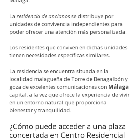
Málaga.
La
residencia de ancianos
se distribuye por
unidades de convivencia independientes para
poder ofrecer una atención más personalizada.
Los residentes que conviven en dichas unidades
tienen necesidades específicas similares.
La residencia se encuentra situada en la
localidad malagueña de Torre de Benagalbón y
goza de excelentes comunicaciones con
Málaga
capital, a la vez que ofrece la experiencia de vivir
en un entorno natural que proporciona
bienestar y tranquilidad.
¿Cómo puede acceder a una plaza
concertada en Centro Residencial