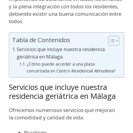
y la plena integración con todos los residentes,
debiendo existir una buena comunicación entre
todos.
Tabla de Contenidos
Servicios que incluye nuestra residencia
geriátrica en Málaga
¿Cómo puede acceder a una plaza
concertada en Centro Residencial Almudena?
Servicios que incluye nuestra
residencia geriátrica en Málaga
Ofrecemos numerosos servicios que mejoran
la comodidad y calidad de vida.
Psicólogo.