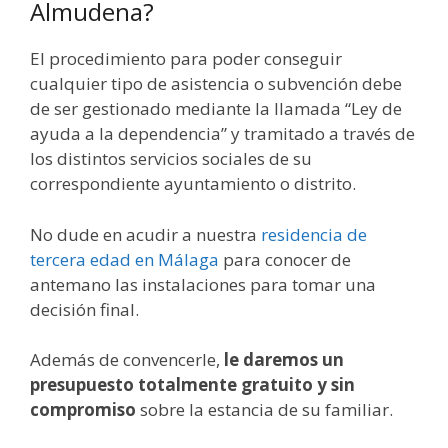
Almudena?
El procedimiento para poder conseguir
cualquier tipo de asistencia o subvención debe
de ser gestionado mediante la llamada “Ley de
ayuda a la dependencia” y tramitado a través de
los distintos servicios sociales de su
correspondiente ayuntamiento o distrito.
No dude en acudir a nuestra
residencia de
tercera edad en Málaga
para conocer de
antemano las instalaciones para tomar una
decisión final.
Además de convencerle,
le daremos un
presupuesto totalmente gratuito y sin
compromiso
sobre la estancia de su familiar.