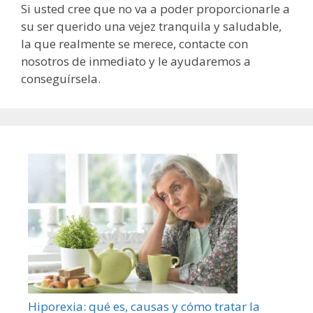
Si usted cree que no va a poder proporcionarle a
su ser querido una vejez tranquila y saludable,
la que realmente se merece, contacte con
nosotros de inmediato y le ayudaremos a
conseguírsela.
Hiporexia: qué es, causas y cómo tratar la