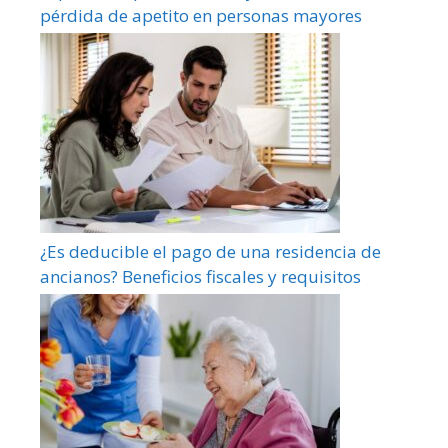
pérdida de apetito en personas mayores
¿Es deducible el pago de una residencia de
ancianos? Beneficios fiscales y requisitos