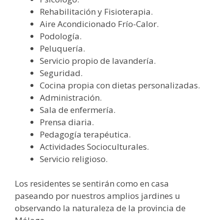
Rehabilitación y Fisioterapia.
Aire Acondicionado Frío-Calor.
Podología.
Peluquería.
Servicio propio de lavandería.
Seguridad.
Cocina propia con dietas personalizadas.
Administración.
Sala de enfermería.
Prensa diaria.
Pedagogía terapéutica.
Actividades Socioculturales.
Servicio religioso.
Los residentes se sentirán como en casa
paseando por nuestros amplios jardines u
observando la naturaleza de la provincia de