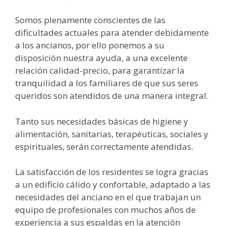
Somos plenamente conscientes de las
dificultades actuales para atender debidamente
a los ancianos, por ello ponemos a su
disposición nuestra ayuda, a una excelente
relación calidad-precio, para garantizar la
tranquilidad a los familiares de que sus seres
queridos son atendidos de una manera integral.
Tanto sus necesidades básicas de higiene y
alimentación, sanitarias, terapéuticas, sociales y
espirituales, serán correctamente atendidas.
La satisfacción de los residentes se logra gracias
a un edificio cálido y confortable, adaptado a las
necesidades del anciano en el que trabajan un
equipo de profesionales con muchos años de
experiencia a sus espaldas en la atención