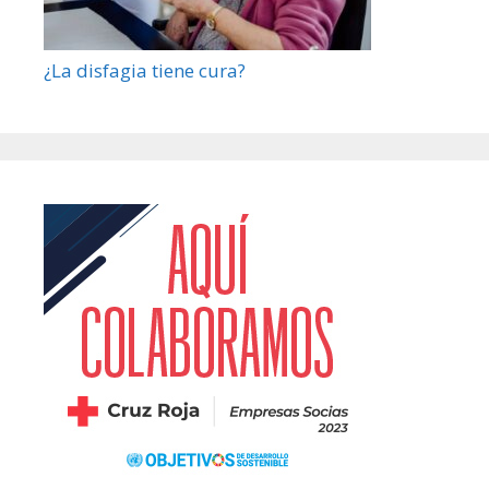
¿La disfagia tiene cura?