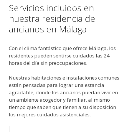
Servicios incluidos en
nuestra residencia de
ancianos en Málaga
Con el clima fantástico que ofrece Málaga, los
residentes pueden sentirse cuidados las 24
horas del día sin preocupaciones.
Nuestras habitaciones e instalaciones comunes
están pensadas para lograr una estancia
agradable, donde los ancianos puedan vivir en
un ambiente acogedor y familiar, al mismo
tiempo que saben que tienen a su disposición
los mejores cuidados asistenciales.