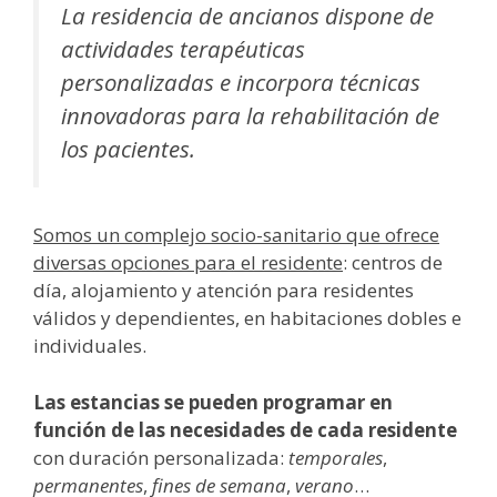
La residencia de ancianos dispone de
actividades terapéuticas
personalizadas e incorpora técnicas
innovadoras para la rehabilitación de
los pacientes.
Somos un complejo socio-sanitario que ofrece
diversas opciones para el residente
: centros de
día, alojamiento y atención para residentes
válidos y dependientes, en habitaciones dobles e
individuales.
Las estancias se pueden programar en
función de las necesidades de cada residente
con duración personalizada:
temporales
,
permanentes
,
fines de semana
,
verano
…